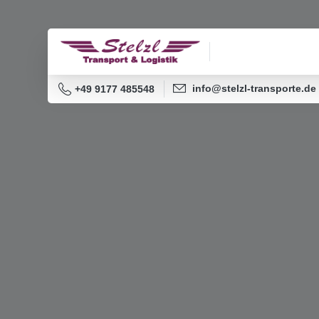
info@stelzl-transporte.de
+49 9177 485548